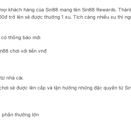
mọi khách hàng của Sin88 mang tên Sin88 Rewards. Thàn
00đ trở lên sẽ được thưởng 1 xu. Tích càng nhiều xu thì ng
i có thông báo mới
n88 chơi với tiền vnđ
ừ nhà cái.
 chơi sẽ được lên cấp và tận hưởng những đặc quyền từ Si
g phần thưởng lớn