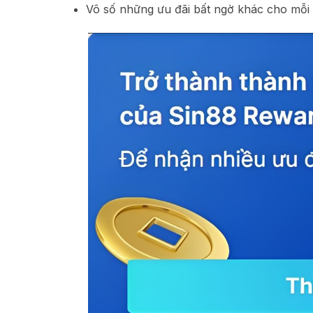
Vô số những ưu đãi bất ngờ khác cho mỗi 