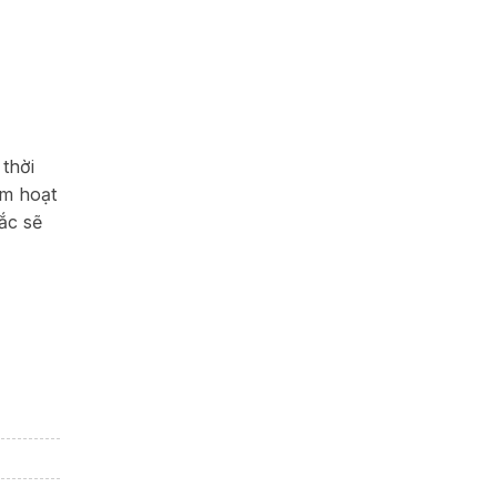
thời
ăm hoạt
ắc sẽ