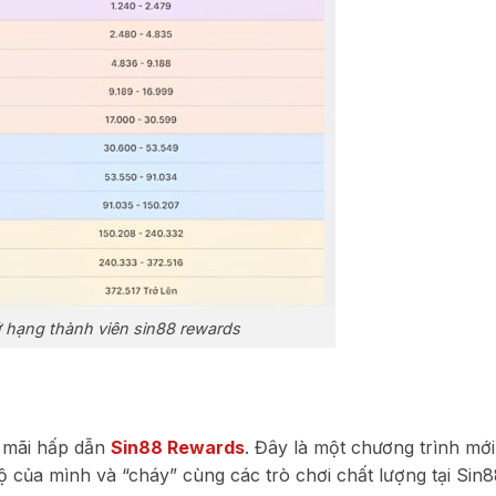
 hạng thành viên sin88 rewards
n mãi hấp dẫn
Sin88 Rewards
. Đây là một chương trình mớ
ộ của mình và “cháy” cùng các trò chơi chất lượng tại Sin