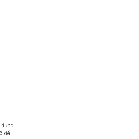
i được
88 để