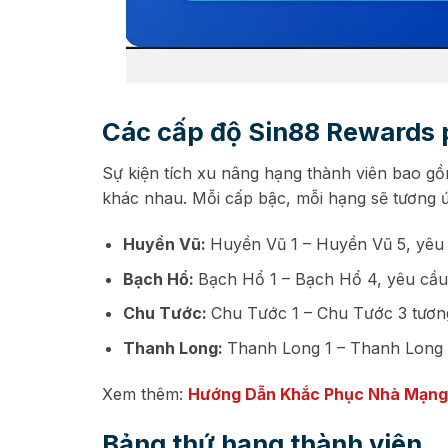
Các cấp độ Sin88 Rewards 
Sự kiện tích xu nâng hạng thành viên bao gồ
khác nhau. Mỗi cấp bậc, mỗi hạng sẽ tương ứ
Huyền Vũ:
Huyền Vũ 1 – Huyền Vũ 5, yêu 
Bạch Hổ:
Bạch Hổ 1 – Bạch Hổ 4, yêu cầu 
Chu Tước:
Chu Tước 1 – Chu Tước 3 tương
Thanh Long:
Thanh Long 1 – Thanh Long 3 
Xem thêm:
Hướng Dẫn Khắc Phục Nhà Mạng
Bảng thứ hạng thành viên