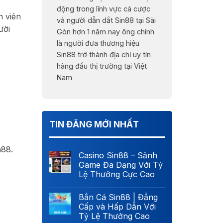
động trong lĩnh vực cá cược
h viên
và người dẫn dắt Sin88 tại Sài
ười
Gòn hơn 1 năm nay ông chính
là người đưa thương hiệu
Sin88 trở thành địa chỉ uy tín
hàng đầu thị trường tại Việt
Nam
TIN ĐĂNG MỚI NHẤT
n88.
Casino Sin88 – Sảnh
Game Đa Dạng Với Tỷ
Lệ Thưởng Cực Cao
Bắn Cá Sin88 | Đẳng
Cấp và Hấp Dẫn Với
Tỷ Lệ Thưởng Cao