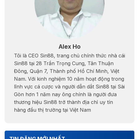
Alex Ho
Tôi là CEO Sin88, trang chủ chính thức nhà cái
Sin88 tại 28 Trần Trọng Cung, Tân Thuận
Đông, Quận 7, Thành phố Hồ Chí Minh, Việt
Nam. Với kinh nghiệm 10 năm hoạt động trong
lĩnh vực cá cược và người dẫn dắt Sin88 tại Sài
Gòn hơn 1 năm nay ông chính là người đưa
thương hiệu Sin88 trở thành địa chỉ uy tín
hàng đầu thị trường tại Việt Nam
TIN ĐĂNG MỚI NHẤT