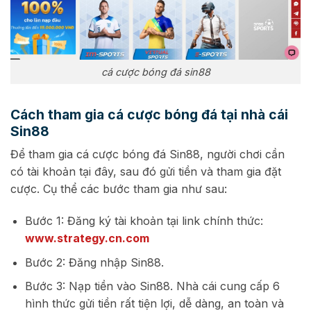
cá cược bóng đá sin88
Cách tham gia cá cược bóng đá tại nhà cái
Sin88
Để tham gia cá cược bóng đá Sin88, người chơi cần
có tài khoản tại đây, sau đó gửi tiền và tham gia đặt
cược. Cụ thể các bước tham gia như sau:
Bước 1: Đăng ký tài khoản tại link chính thức:
www.strategy.cn.com
Bước 2: Đăng nhập Sin88.
Bước 3: Nạp tiền vào Sin88. Nhà cái cung cấp 6
hình thức gửi tiền rất tiện lợi, dễ dàng, an toàn và