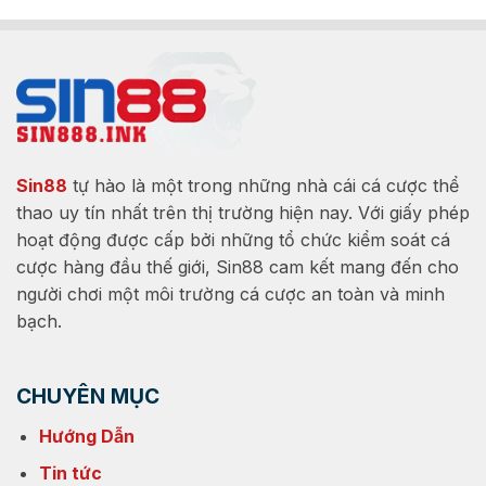
Sin88
tự hào là một trong những nhà cái cá cược thể
thao uy tín nhất trên thị trường hiện nay. Với giấy phép
hoạt động được cấp bởi những tổ chức kiểm soát cá
cược hàng đầu thế giới, Sin88 cam kết mang đến cho
người chơi một môi trường cá cược an toàn và minh
bạch.
CHUYÊN MỤC
Hướng Dẫn
Tin tức