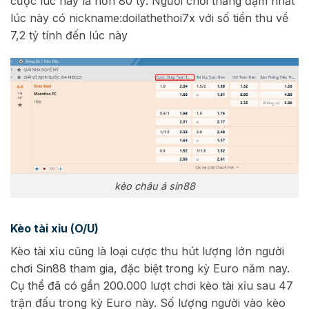
cược lúc này là hơn 80 tỷ. Người chơi thắng đậm nhất
lúc này có nickname:doilathethoi7x với số tiền thu về
7,2 tỷ tính đến lúc này
kèo châu á sin88
Kèo tài xỉu (O/U)
Kèo tài xỉu cũng là loại cược thu hút lượng lớn người
chơi Sin88 tham gia, đặc biệt trong kỳ Euro năm nay.
Cụ thể đã có gần 200.000 lượt chơi kèo tài xỉu sau 47
trận đấu trong kỳ Euro này. Số lượng người vào kèo