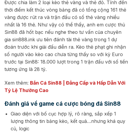
Được chia làm 2 loại kèo thẻ vàng và thẻ đỏ. Tính đến
thời điểm kết thúc vòng bảng đã có tổng cộng 161 thẻ
vàng được rút ra và trận đấu có số thẻ vàng nhiều
nhất là 16 thẻ. Như vậy có thể thấy, anh em cược thủ
Sin88 đã hốt bạc nếu nghe theo tư vấn của chuyên
gia sin888.ink ưu tiên đánh tài thẻ vàng trong 1 dự
đoán trước khi giải đấu diễn ra. Kèo thẻ phạt ghi nhận
số người vào kèo cao chưa từng thấy so với kỳ Euro
trước tại Sin88: 18.000 lượt trong 1 trận đấu với số tiền
tương ứng là 28 tỷ.
Xem thêm:
Bắn Cá Sin88 | Đẳng Cấp và Hấp Dẫn Với
Tỷ Lệ Thưởng Cao
Đánh giá về game cá cược bóng đá Sin88
Giao diện với bố cục hợp lý, rõ ràng, sắp xếp 1
lượng thông tin bảng kèo, kết quả…nhưng khá quy
củ, logic