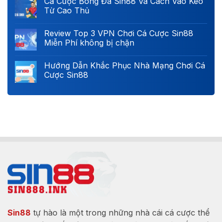
Cá Cược Bóng Đá Sin88 Và Cách Vào Kèo
Từ Cao Thủ
Review Top 3 VPN Chơi Cá Cược Sin88
Miễn Phí không bị chặn
Hướng Dẫn Khắc Phục Nhà Mạng Chơi Cá
Cược Sin88
Sin88
tự hào là một trong những nhà cái cá cược thể