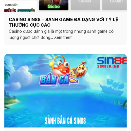
CASINO SIN88 – SẢNH GAME ĐA DẠNG VỚI TỶ LỆ
THƯỞNG CỰC CAO
Casino được đánh giá là một trong những sảnh game có
lượng người chơi đông... Xem thêm