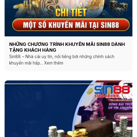
NHỮNG CHƯƠNG TRÌNH KHUYẾN MÃI SIN88 DÀNH
TẶNG KHÁCH HÀNG
Sin88 – Nhà cái uy tín, nổi tiếng bởi những chính sách
khuyến mãi hấp... Xem thêm