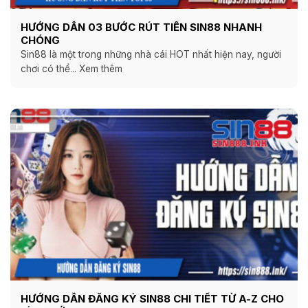
HƯỚNG DẪN 03 BƯỚC RÚT TIỀN SIN88 NHANH
CHÓNG
Sin88 là một trong những nhà cái HOT nhất hiện nay, người
chơi có thể... Xem thêm
HƯỚNG DẪN ĐĂNG KÝ SIN88 CHI TIẾT TỪ A-Z CHO