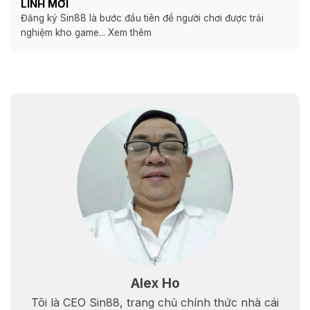
LÍNH MỚI
Đăng ký Sin88 là bước đầu tiên để người chơi được trải
nghiệm kho game... Xem thêm
Alex Ho
Tôi là CEO Sin88, trang chủ chính thức nhà cái