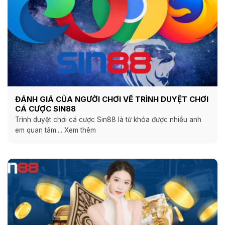
ĐÁNH GIÁ CỦA NGƯỜI CHƠI VỀ TRÌNH DUYỆT CHƠI
CÁ CƯỢC SIN88
Trình duyệt chơi cá cược Sin88 là từ khóa được nhiều anh
em quan tâm.... Xem thêm