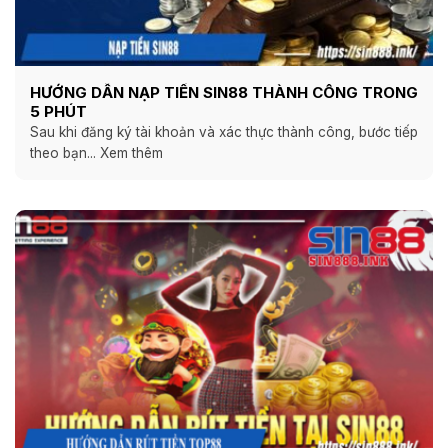
HƯỚNG DẪN NẠP TIỀN SIN88 THÀNH CÔNG TRONG
5 PHÚT
Sau khi đăng ký tài khoản và xác thực thành công, bước tiếp
theo bạn... Xem thêm