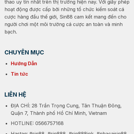
thao uy tín nhất trên thị trường hiện nay. Với giấy phép
hoạt động được cấp bởi những tổ chức kiểm soát cá
cược hàng đầu thế giới, Sin88 cam kết mang đến cho
người chơi một môi trường cá cược an toàn và minh
bạch.
CHUYÊN MỤC
Hướng Dẫn
Tin tức
LIÊN HỆ
ĐỊA CHỈ: 28 Trần Trọng Cung, Tân Thuận Đông,
Quận 7, Thành phố Hồ Chí Minh, Vietnam
HOTLINE: 0566757168
Hastag: #sin88, #sin888, #sin888ink, #nhacaisin88