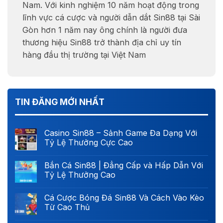
Nam. Với kinh nghiệm 10 năm hoạt động trong
lĩnh vực cá cược và người dẫn dắt Sin88 tại Sài
Gòn hơn 1 năm nay ông chính là người đưa
thương hiệu Sin88 trở thành địa chỉ uy tín
hàng đầu thị trường tại Việt Nam
TIN ĐĂNG MỚI NHẤT
Casino Sin88 – Sảnh Game Đa Dạng Với
Tỷ Lệ Thưởng Cực Cao
Bắn Cá Sin88 | Đẳng Cấp và Hấp Dẫn Với
Tỷ Lệ Thưởng Cao
Cá Cược Bóng Đá Sin88 Và Cách Vào Kèo
Từ Cao Thủ