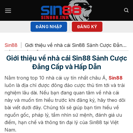
Chuyển
đến
nội
dung
ĐĂNG NHẬP
ĐĂNG KÝ
Sin88
|
Giới thiệu về nhà cái Sin88 Sảnh Cược Đẳng
Cấp và Hấp Dẫn
Giới thiệu về nhà cái Sin88 Sảnh Cược
Đẳng Cấp và Hấp Dẫn
Nằm trong top 10 nhà cái uy tín nhất châu Á,
Sin88
luôn là địa chỉ được đông đảo cược thủ tìm tới và trải
nghiệm lâu dài. Nếu bạn đang quan tâm về nhà cái
này và muốn tìm hiểu trước khi đăng ký, hãy theo dõi
bài viết dưới đây. Chúng tôi sẽ giúp bạn tìm hiểu về
nguồn gốc, pháp lý, tầm nhìn sứ mệnh, đánh giá ưu
điểm, hạn chế và thông tin đại lý của Sin88 tại Việt
Nam.