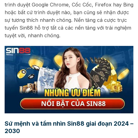
trình duyệt Google Chrome, Cốc Cốc, Firefox hay Bing
hoặc bất cứ trình duyệt nào, bạn cũng sẽ nhận được
sự tương thích nhanh chóng. Nền tảng cá cược trực
tuyến Sin88 hỗ trợ tất cả các nền tảng với trải nghiệm
tuyệt vời, nhanh chóng.
Sứ mệnh và tầm nhìn Sin88 giai đoạn 2024 –
2030