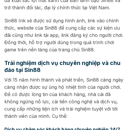
đã xuất sắc lọt mắt xanh của Ban lãnh đạo Sin88 và
trở thành đối tác, đại lý chính thức tại Việt Nam.
Sin88 Ink sẽ được sử dụng hình ảnh, link vào chính
thức, website của Sin88 để cung cấp các sự kiện ưu
đãi cũng như link tải app, link đăng ký cho người chơi.
Đồng thời, hỗ trợ người dùng trong quá trình chơi
game trên nền tảng của trang chủ Sin88.
Trải nghiệm dịch vụ chuyên nghiệp và chu
đáo tại Sin88
Với 15 năm hình thành và phát triển, Sin88 càng ngày
càng nhận được sự ủng hộ nhiệt tình của người chơi.
Để có được lòng tin của khách hàng, nhà cái đã
không ngừng nỗ lực, cải tiến công nghệ và dịch vụ,
cung cấp những tiện ích và trải nghiệm tuyệt với tới
thành viên của mình. Cụ thể:
Dịch vụ chăm sóc khách hàng chuyên nghiệp 24/7