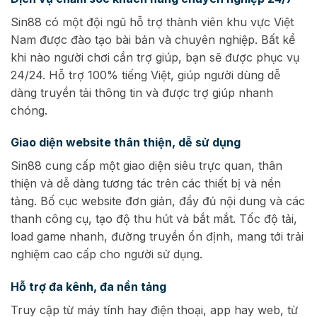
Sin88 có một đội ngũ hỗ trợ thành viên khu vực Việt
Nam được đào tạo bài bản và chuyên nghiệp. Bất kể
khi nào người chơi cần trợ giúp, bạn sẽ được phục vụ
24/24. Hỗ trợ 100% tiếng Việt, giúp người dùng dễ
dàng truyền tải thông tin và được trợ giúp nhanh
chóng.
Giao diện website thân thiện, dễ sử dụng
Sin88 cung cấp một giao diện siêu trực quan, thân
thiện và dễ dàng tương tác trên các thiết bị và nền
tảng. Bố cục website đơn giản, đầy đủ nội dung và các
thanh công cụ, tạo độ thu hút và bắt mắt. Tốc độ tải,
load game nhanh, đường truyền ổn định, mang tới trải
nghiệm cao cấp cho người sử dụng.
Hỗ trợ đa kênh, đa nền tảng
Truy cập từ máy tính hay điện thoại, app hay web, từ