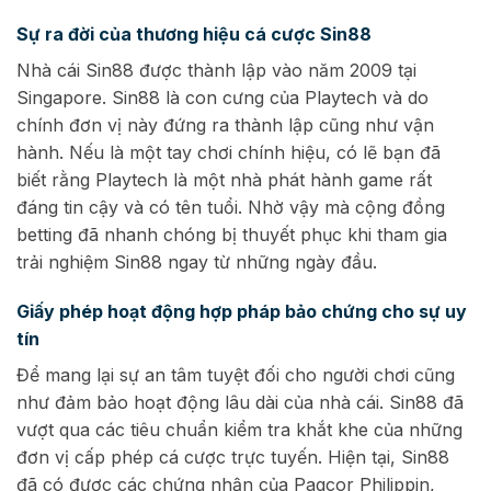
Sự ra đời của thương hiệu cá cược Sin88
Nhà cái Sin88 được thành lập vào năm 2009 tại
Singapore. Sin88 là con cưng của Playtech và do
chính đơn vị này đứng ra thành lập cũng như vận
hành. Nếu là một tay chơi chính hiệu, có lẽ bạn đã
biết rằng Playtech là một nhà phát hành game rất
đáng tin cậy và có tên tuổi. Nhờ vậy mà cộng đồng
betting đã nhanh chóng bị thuyết phục khi tham gia
trải nghiệm Sin88 ngay từ những ngày đầu.
Giấy phép hoạt động hợp pháp bảo chứng cho sự uy
tín
Để mang lại sự an tâm tuyệt đối cho người chơi cũng
như đảm bảo hoạt động lâu dài của nhà cái. Sin88 đã
vượt qua các tiêu chuẩn kiểm tra khắt khe của những
đơn vị cấp phép cá cược trực tuyến. Hiện tại, Sin88
đã có được các chứng nhận của Pagcor Philippin,