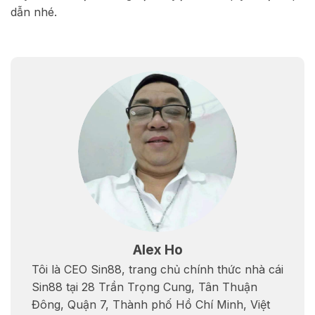
dẫn nhé.
Alex Ho
Tôi là CEO Sin88, trang chủ chính thức nhà cái
Sin88 tại 28 Trần Trọng Cung, Tân Thuận
Đông, Quận 7, Thành phố Hồ Chí Minh, Việt