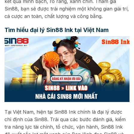
kết quả minh bạch, rõ ràng, xanh chín. Tham gia
Sin88, bạn sẽ được trải nghiệm một không gian giải trí,
cá cược an toàn, chất lượng và công bằng.
Tìm hiểu đại lý Sin88 Ink tại Việt Nam
Tại Việt Nam, hiện tại Sin88 Ink chính là đại lý được
chỉ định của Sin88. Trải qua các bước đánh giá, kiểm
tra năng lực tài chính, tổ chức, vận hành, Sin88 Ink