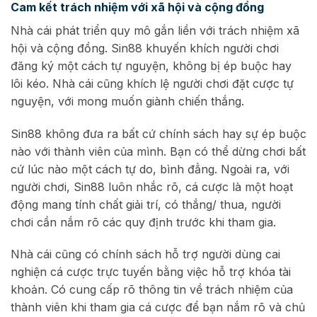
Cam kết trách nhiệm với xã hội và cộng đồng
Nhà cái phát triển quy mô gắn liền với trách nhiệm xã
hội và cộng đồng. Sin88 khuyến khích người chơi
đăng ký một cách tự nguyện, không bị ép buộc hay
lôi kéo. Nhà cái cũng khích lệ người chơi đặt cược tự
nguyện, với mong muốn giành chiến thắng.
Sin88 không đưa ra bất cứ chính sách hay sự ép buộc
nào với thành viên của mình. Bạn có thể dừng chơi bất
cứ lúc nào một cách tự do, bình đẳng. Ngoài ra, với
người chơi, Sin88 luôn nhắc rõ, cá cược là một hoạt
động mang tính chất giải trí, có thắng/ thua, người
chơi cần nắm rõ các quy định trước khi tham gia.
Nhà cái cũng có chính sách hỗ trợ người dùng cai
nghiện cá cược trực tuyến bằng việc hỗ trợ khóa tài
khoản. Có cung cấp rõ thông tin về trách nhiệm của
thành viên khi tham gia cá cược để bạn nắm rõ và chủ