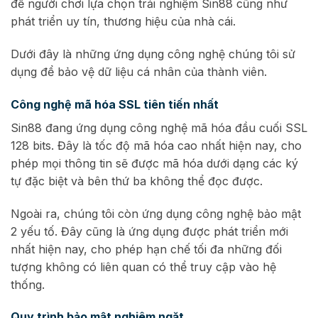
để người chơi lựa chọn trải nghiệm Sin88 cũng như
phát triển uy tín, thương hiệu của nhà cái.
Dưới đây là những ứng dụng công nghệ chúng tôi sử
dụng để bảo vệ dữ liệu cá nhân của thành viên.
Công nghệ mã hóa SSL tiên tiến nhất
Sin88 đang ứng dụng công nghệ mã hóa đầu cuối SSL
128 bits. Đây là tốc độ mã hóa cao nhất hiện nay, cho
phép mọi thông tin sẽ được mã hóa dưới dạng các ký
tự đặc biệt và bên thứ ba không thể đọc được.
Ngoài ra, chúng tôi còn ứng dụng công nghệ bảo mật
2 yếu tố. Đây cũng là ứng dụng được phát triển mới
nhất hiện nay, cho phép hạn chế tối đa những đối
tượng không có liên quan có thể truy cập vào hệ
thống.
Quy trình bảo mật nghiêm ngặt