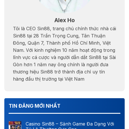
Alex Ho
Tôi là CEO Sin88, trang chủ chính thức nhà cái
Sin88 tại 28 Trần Trọng Cung, Tân Thuận
Đông, Quận 7, Thành phố Hồ Chí Minh, Việt
Nam. Với kinh nghiệm 10 năm hoạt động trong
lĩnh vực cá cược và người dẫn dắt Sin88 tại Sài
Gòn hơn 1 năm nay ông chính là người đưa
thương hiệu Sin88 trở thành địa chỉ uy tín
hàng đầu thị trường tại Việt Nam
TIN ĐĂNG MỚI NHẤT
Casino Sin88 – Sảnh Game Đa Dạng Với