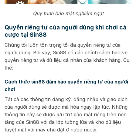
Quy trình bảo mật nghiêm ngặt
Quyền riêng tư của người dùng khi chơi cá
cược tại Sin88
Chúng tôi luôn tôn trọng tối đa quyền riêng tư của
người dùng. Bởi vậy, Sin88 có các chính sách bảo vệ
quyền riêng tư và dữ liệu cá nhân của khách hàng. Cụ
thể:
Cách thức sin88 đảm bảo quyền riêng tư của người
chơi
Tất cả các thông tin đăng ký, đăng nhập và giao dịch
của người dùng sẽ được mã hóa ngay lập tức. Những
thông tin này sẽ được lưu trữ bảo mật riêng trên nền
tảng của Sin88 với đa lớp tường lửa và kho dữ liệu
tuyệt mật với máy chủ đặt ở nước ngoài.