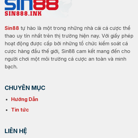
Sin88
tự hào là một trong những nhà cái cá cược thể
thao uy tín nhất trên thị trường hiện nay. Với giấy phép
hoạt động được cấp bởi những tổ chức kiểm soát cá
cược hàng đầu thế giới, Sin88 cam kết mang đến cho
người chơi một môi trường cá cược an toàn và minh
bạch.
CHUYÊN MỤC
Hướng Dẫn
Tin tức
LIÊN HỆ