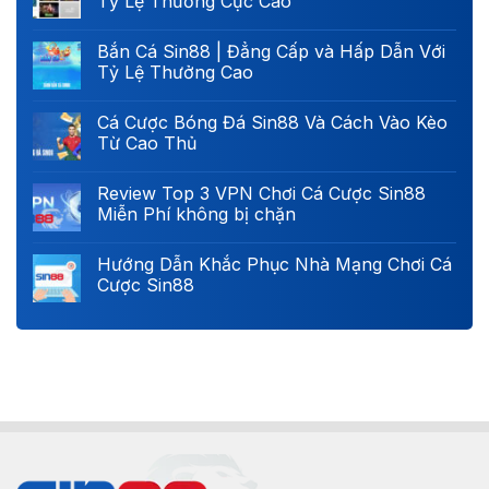
Tỷ Lệ Thưởng Cực Cao
Bắn Cá Sin88 | Đẳng Cấp và Hấp Dẫn Với
Tỷ Lệ Thưởng Cao
Cá Cược Bóng Đá Sin88 Và Cách Vào Kèo
Từ Cao Thủ
Review Top 3 VPN Chơi Cá Cược Sin88
Miễn Phí không bị chặn
Hướng Dẫn Khắc Phục Nhà Mạng Chơi Cá
Cược Sin88