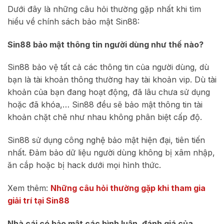
Dưới đây là những câu hỏi thường gặp nhất khi tìm
hiểu về chính sách bảo mật Sin88:
Sin88 bảo mật thông tin người dùng như thế nào?
Sin88 bảo vệ tất cả các thông tin của người dùng, dù
bạn là tài khoản thông thường hay tài khoản vip. Dù tài
khoản của bạn đang hoạt động, đã lâu chưa sử dụng
hoặc đã khóa,… Sin88 đều sẽ bảo mật thông tin tài
khoản chặt chẽ như nhau không phân biệt cấp độ.
Sin88 sử dụng công nghệ bảo mật hiện đại, tiên tiến
nhất. Đảm bảo dữ liệu người dùng không bị xâm nhập,
ăn cắp hoặc bị hack dưới mọi hình thức.
Xem thêm:
Những câu hỏi thường gặp khi tham gia
giải trí tại Sin88
Nhà cái có bảo mật các bình luận, đánh giá của