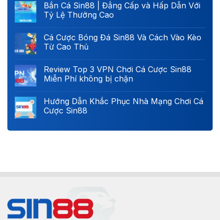
Bắn Cá Sin88 | Đẳng Cấp và Hấp Dẫn Với
Tỷ Lệ Thưởng Cao
Cá Cược Bóng Đá Sin88 Và Cách Vào Kèo
Từ Cao Thủ
Review Top 3 VPN Chơi Cá Cược Sin88
Miễn Phí không bị chặn
Hướng Dẫn Khắc Phục Nhà Mạng Chơi Cá
Cược Sin88