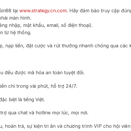
Sin88 tại
www.strategy.cn.com
. Hãy đảm bảo truy cập đúng
phải màn hình.
ăng nhập, mật khẩu, email, số điện thoại).
 từ hệ thống.
ập, nạp tiền, đặt cược và rút thưởng nhanh chóng qua các 
8
ệu đều được mã hóa an toàn tuyệt đối.
ền chỉ trong vài phút, hỗ trợ 24/7.
c biệt là tiếng Việt.
ợ qua chat và hotline mọi lúc, mọi nơi.
oàn trả, sự kiện tri ân và chương trình VIP cho hội viên 