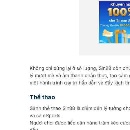
Không chỉ dừng lại ở số lượng, Sin88 còn chú
lý mượt mà và âm thanh chân thực, tạo cảm g
một hành trình giải trí hấp dẫn và đầy kịch tí
Thể thao
Sảnh thể thao Sin88 là điểm đến lý tưởng ch
và cả eSports.
Người chơi được tiếp cận hàng trăm kèo cược 
đầu.