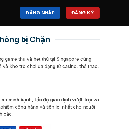
ĐĂNG NHẬP
ĐĂNG KÝ
Không bị Chặn
g game thủ và bet thủ tại Singapore cùng
 và kho trò chơi đa dạng từ casino, thể thao,
tính minh bạch, tốc độ giao dịch vượt trội và
nghiệm công bằng và tiện lợi nhất cho người
h xác.