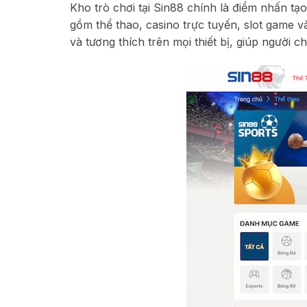
Kho trò chơi tại Sin88 chính là điểm nhấn t
gồm thể thao, casino trực tuyến, slot game v
và tương thích trên mọi thiết bị, giúp người c