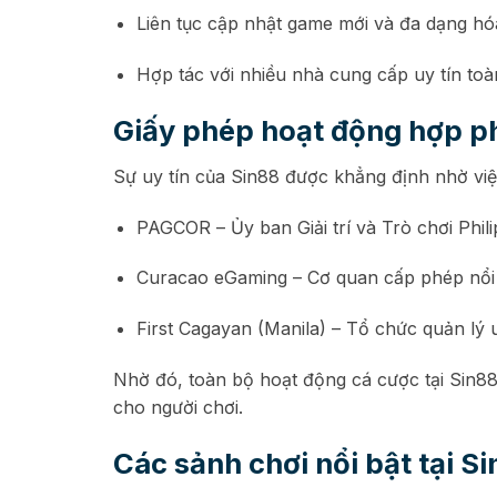
Liên tục cập nhật game mới và đa dạng h
Hợp tác với nhiều nhà cung cấp uy tín toà
Giấy phép hoạt động hợp p
Sự uy tín của Sin88 được khẳng định nhờ vi
PAGCOR – Ủy ban Giải trí và Trò chơi Phili
Curacao eGaming – Cơ quan cấp phép nổi t
First Cagayan (Manila) – Tổ chức quản lý 
Nhờ đó, toàn bộ hoạt động cá cược tại Sin88
cho người chơi.
Các sảnh chơi nổi bật tại S